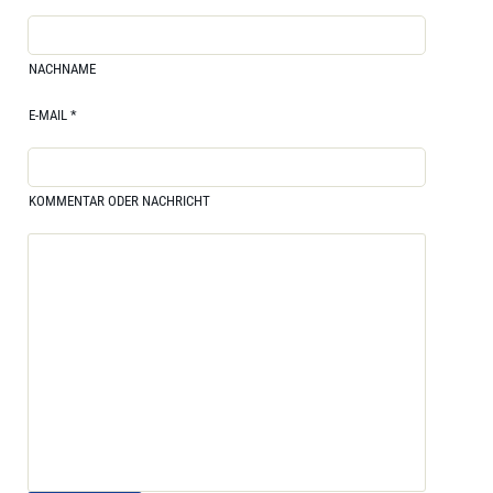
NACHNAME
E-MAIL
*
KOMMENTAR ODER NACHRICHT