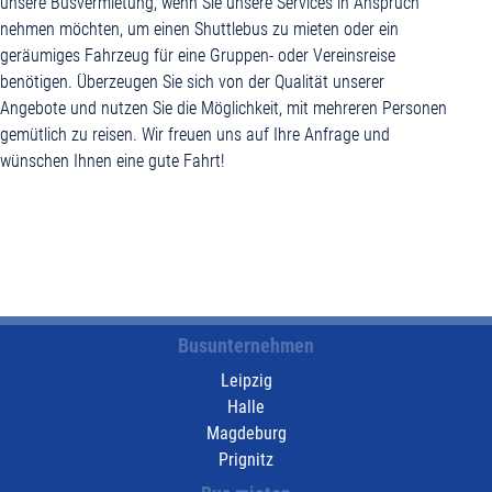
unsere Busvermietung, wenn Sie unsere Services in Anspruch
nehmen möchten, um einen Shuttlebus zu mieten oder ein
geräumiges Fahrzeug für eine Gruppen- oder Vereinsreise
benötigen. Überzeugen Sie sich von der Qualität unserer
Angebote und nutzen Sie die Möglichkeit, mit mehreren Personen
gemütlich zu reisen. Wir freuen uns auf Ihre Anfrage und
wünschen Ihnen eine gute Fahrt!
Busunternehmen
Leipzig
Halle
Magdeburg
Prignitz