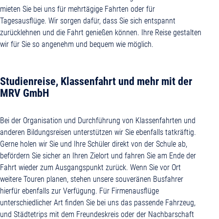
mieten Sie bei uns für mehrtägige Fahrten oder für
Tagesausflüge. Wir sorgen dafür, dass Sie sich entspannt
zurücklehnen und die Fahrt genießen können. Ihre Reise gestalten
wir für Sie so angenehm und bequem wie möglich.
Studienreise, Klassenfahrt und mehr mit der
MRV GmbH
Bei der Organisation und Durchführung von Klassenfahrten und
anderen Bildungsreisen unterstützen wir Sie ebenfalls tatkräftig.
Gerne holen wir Sie und Ihre Schüler direkt von der Schule ab,
befördern Sie sicher an Ihren Zielort und fahren Sie am Ende der
Fahrt wieder zum Ausgangspunkt zurück. Wenn Sie vor Ort
weitere Touren planen, stehen unsere souveränen Busfahrer
hierfür ebenfalls zur Verfügung. Für Firmenausflüge
unterschiedlicher Art finden Sie bei uns das passende Fahrzeug,
und Städtetrips mit dem Freundeskreis oder der Nachbarschaft