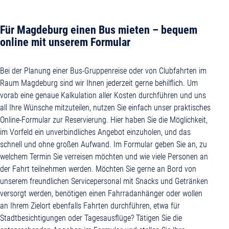
Für Magdeburg einen Bus mieten – bequem
online mit unserem Formular
Bei der Planung einer Bus-Gruppenreise oder von Clubfahrten im
Raum Magdeburg sind wir Ihnen jederzeit gerne behilflich. Um
vorab eine genaue Kalkulation aller Kosten durchführen und uns
all Ihre Wünsche mitzuteilen, nutzen Sie einfach unser praktisches
Online-Formular zur Reservierung. Hier haben Sie die Möglichkeit,
im Vorfeld ein unverbindliches Angebot einzuholen, und das
schnell und ohne großen Aufwand. Im Formular geben Sie an, zu
welchem Termin Sie verreisen möchten und wie viele Personen an
der Fahrt teilnehmen werden. Möchten Sie gerne an Bord von
unserem freundlichen Servicepersonal mit Snacks und Getränken
versorgt werden, benötigen einen Fahrradanhänger oder wollen
an Ihrem Zielort ebenfalls Fahrten durchführen, etwa für
Stadtbesichtigungen oder Tagesausflüge? Tätigen Sie die