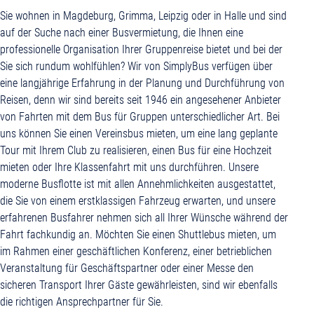
Sie wohnen in Magdeburg, Grimma, Leipzig oder in Halle und sind
auf der Suche nach einer Busvermietung, die Ihnen eine
professionelle Organisation Ihrer Gruppenreise bietet und bei der
Sie sich rundum wohlfühlen? Wir von SimplyBus verfügen über
eine langjährige Erfahrung in der Planung und Durchführung von
Reisen, denn wir sind bereits seit 1946 ein angesehener Anbieter
von Fahrten mit dem Bus für Gruppen unterschiedlicher Art. Bei
uns können Sie einen Vereinsbus mieten, um eine lang geplante
Tour mit Ihrem Club zu realisieren, einen Bus für eine Hochzeit
mieten oder Ihre Klassenfahrt mit uns durchführen. Unsere
moderne Busflotte ist mit allen Annehmlichkeiten ausgestattet,
die Sie von einem erstklassigen Fahrzeug erwarten, und unsere
erfahrenen Busfahrer nehmen sich all Ihrer Wünsche während der
Fahrt fachkundig an. Möchten Sie einen Shuttlebus mieten, um
im Rahmen einer geschäftlichen Konferenz, einer betrieblichen
Veranstaltung für Geschäftspartner oder einer Messe den
sicheren Transport Ihrer Gäste gewährleisten, sind wir ebenfalls
die richtigen Ansprechpartner für Sie.