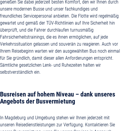
genießen Sie dabei jederzeit besten Komfort, den wir Ihnen durch
unsere modernen Busse und unser fachkundiges und
freundliches Servicepersonal anbieten. Die Flotte wird regelmäßig
gewartet und gemäß der TÜV-Richtlinien auf Ihre Sicherheit hin
überprüft, und die Fahrer durchlaufen turnusmäßig
Fahrsicherheitstrainings, die es ihnen ermöglichen, auf jede
Verkehrssituation gelassen und souverän zu reagieren. Auch vor
Ihrem Reisebeginn warten wir den ausgewählten Bus noch einmal
für Sie gründlich, damit dieser allen Anforderungen entspricht.
Sämtliche gesetzlichen Lenk- und Ruhezeiten halten wir
selbstverständlich ein.
Busreisen auf hohem Niveau – dank unseres
Angebots der Busvermietung
In Magdeburg und Umgebung stehen wir Ihnen jederzeit mit
unseren Reisedienstleistungen zur Verfügung. Kontaktieren Sie