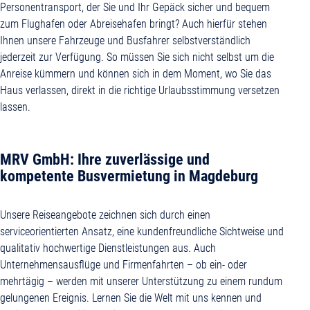
Personentransport, der Sie und Ihr Gepäck sicher und bequem
zum Flughafen oder Abreisehafen bringt? Auch hierfür stehen
Ihnen unsere Fahrzeuge und Busfahrer selbstverständlich
jederzeit zur Verfügung. So müssen Sie sich nicht selbst um die
Anreise kümmern und können sich in dem Moment, wo Sie das
Haus verlassen, direkt in die richtige Urlaubsstimmung versetzen
lassen.
MRV GmbH: Ihre zuverlässige und
kompetente Busvermietung in Magdeburg
Unsere Reiseangebote zeichnen sich durch einen
serviceorientierten Ansatz, eine kundenfreundliche Sichtweise und
qualitativ hochwertige Dienstleistungen aus. Auch
Unternehmensausflüge und Firmenfahrten – ob ein- oder
mehrtägig – werden mit unserer Unterstützung zu einem rundum
gelungenen Ereignis. Lernen Sie die Welt mit uns kennen und