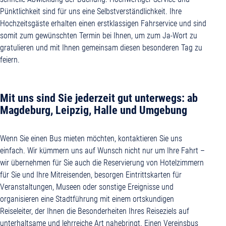
Pünktlichkeit sind für uns eine Selbstverständlichkeit. Ihre
Hochzeitsgäste erhalten einen erstklassigen Fahrservice und sind
somit zum gewünschten Termin bei Ihnen, um zum Ja-Wort zu
gratulieren und mit Ihnen gemeinsam diesen besonderen Tag zu
feiern.
Mit uns sind Sie jederzeit gut unterwegs: ab
Magdeburg, Leipzig, Halle und Umgebung
Wenn Sie einen Bus mieten möchten, kontaktieren Sie uns
einfach. Wir kümmern uns auf Wunsch nicht nur um Ihre Fahrt –
wir übernehmen für Sie auch die Reservierung von Hotelzimmern
für Sie und Ihre Mitreisenden, besorgen Eintrittskarten für
Veranstaltungen, Museen oder sonstige Ereignisse und
organisieren eine Stadtführung mit einem ortskundigen
Reiseleiter, der Ihnen die Besonderheiten Ihres Reiseziels auf
unterhaltsame und lehrreiche Art nahebringt. Einen Vereinsbus