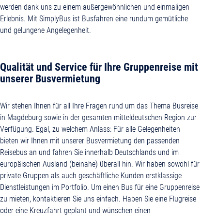
werden dank uns zu einem außergewöhnlichen und einmaligen
Erlebnis. Mit SimplyBus ist Busfahren eine rundum gemütliche
und gelungene Angelegenheit.
Qualität und Service für Ihre Gruppenreise mit
unserer Busvermietung
Wir stehen Ihnen für all Ihre Fragen rund um das Thema Busreise
in Magdeburg sowie in der gesamten mitteldeutschen Region zur
Verfügung. Egal, zu welchem Anlass: Für alle Gelegenheiten
bieten wir Ihnen mit unserer Busvermietung den passenden
Reisebus an und fahren Sie innerhalb Deutschlands und im
europäischen Ausland (beinahe) überall hin. Wir haben sowohl für
private Gruppen als auch geschäftliche Kunden erstklassige
Dienstleistungen im Portfolio. Um einen Bus für eine Gruppenreise
zu mieten, kontaktieren Sie uns einfach. Haben Sie eine Flugreise
oder eine Kreuzfahrt geplant und wünschen einen