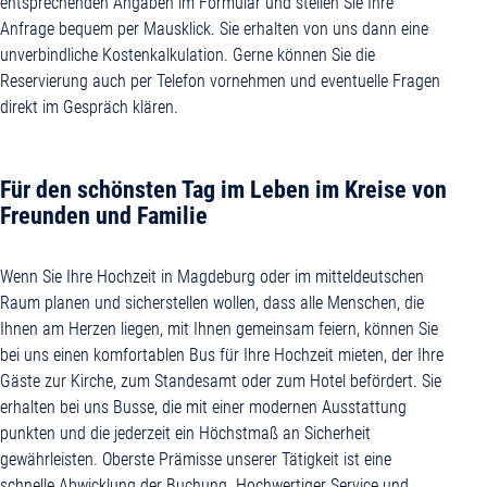
entsprechenden Angaben im Formular und stellen Sie Ihre
Anfrage bequem per Mausklick. Sie erhalten von uns dann eine
unverbindliche Kostenkalkulation. Gerne können Sie die
Reservierung auch per Telefon vornehmen und eventuelle Fragen
direkt im Gespräch klären.
Für den schönsten Tag im Leben im Kreise von
Freunden und Familie
Wenn Sie Ihre Hochzeit in Magdeburg oder im mitteldeutschen
Raum planen und sicherstellen wollen, dass alle Menschen, die
Ihnen am Herzen liegen, mit Ihnen gemeinsam feiern, können Sie
bei uns einen komfortablen Bus für Ihre Hochzeit mieten, der Ihre
Gäste zur Kirche, zum Standesamt oder zum Hotel befördert. Sie
erhalten bei uns Busse, die mit einer modernen Ausstattung
punkten und die jederzeit ein Höchstmaß an Sicherheit
gewährleisten. Oberste Prämisse unserer Tätigkeit ist eine
schnelle Abwicklung der Buchung. Hochwertiger Service und